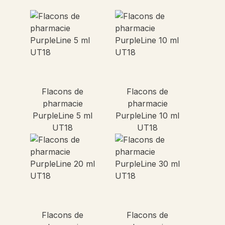
Flacons de
Flacons de
pharmacie
pharmacie
PurpleLine 5 ml
PurpleLine 10 ml
UT18
UT18
Flacons de
Flacons de