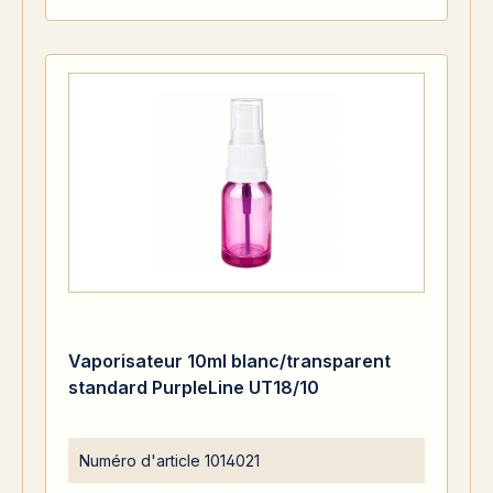
Vaporisateur 10ml blanc/transparent
standard PurpleLine UT18/10
Numéro d'article
1014021