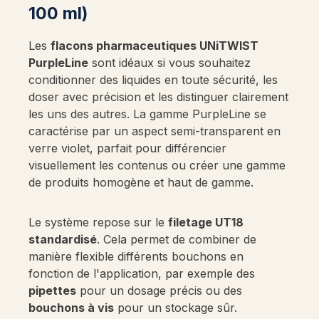
100 ml)
Les
flacons pharmaceutiques UNiTWIST
PurpleLine
sont idéaux si vous souhaitez
conditionner des liquides en toute sécurité, les
doser avec précision et les distinguer clairement
les uns des autres. La gamme PurpleLine se
caractérise par un aspect semi-transparent en
verre violet, parfait pour différencier
visuellement les contenus ou créer une gamme
de produits homogène et haut de gamme.
Le système repose sur le
filetage UT18
standardisé
. Cela permet de combiner de
manière flexible différents bouchons en
fonction de l'application, par exemple des
pipettes
pour un dosage précis ou des
bouchons à vis
pour un stockage sûr.