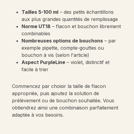
Tailles 5-100 ml
– des petits échantillons
aux plus grandes quantités de remplissage
Norme UT18
– flacon et bouchon librement
combinables
Nombreuses options de bouchons
– par
exemple pipette, compte-gouttes ou
bouchon à vis (selon l'article)
Aspect PurpleLine
– violet, distinctif et
facile à trier
Commencez par choisir la taille de flacon
appropriée, puis ajoutez la solution de
prélèvement ou de bouchon souhaitée. Vous
obtiendrez ainsi une combinaison parfaitement
adaptée à vos besoins.