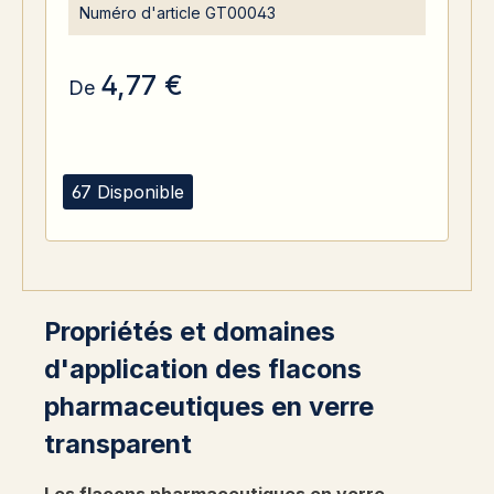
Numéro d'article
GT00043
4,77 €
De
67 Disponible
Propriétés et domaines
d'application des flacons
pharmaceutiques en verre
transparent