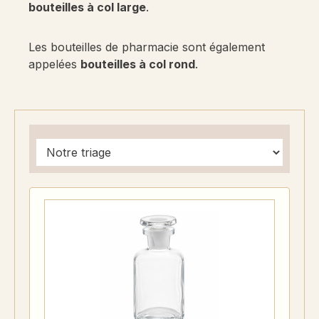
bouteilles à col large
.
Les bouteilles de pharmacie sont également
appelées
bouteilles à col rond
.