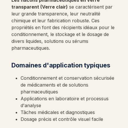
Les flacons pharmaceutiques en verre
transparent (Verre clair)
se caractérisent par
leur grande transparence, leur neutralité
chimique et leur fabrication robuste. Ces
propriétés en font des récipients idéaux pour le
conditionnement, le stockage et le dosage de
divers liquides, solutions ou sérums
pharmaceutiques.
Domaines d'application typiques
Conditionnement et conservation sécurisée
de médicaments et de solutions
pharmaceutiques
Applications en laboratoire et processus
d'analyse
Tâches médicales et diagnostiques
Dosage précis et contrôle visuel facile