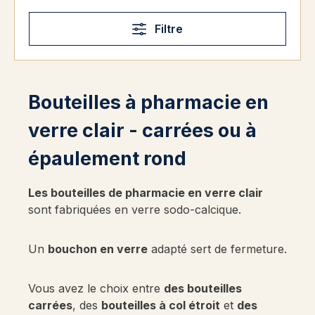
Filtre
Bouteilles à pharmacie en
verre clair - carrées ou à
épaulement rond
Les bouteilles de pharmacie en verre clair
sont fabriquées en verre sodo-calcique.
Un
bouchon en verre
adapté sert de fermeture.
Vous avez le choix entre
des bouteilles
carrées
, des
bouteilles à col étroit
et
des