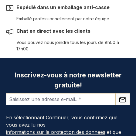
Expédié dans un emballage anti-casse
Emballé professionnellement par notre équipe
Chat en direct avec les clients
Vous pouvez nous joindre tous les jours de 8h00 à
17h00
Inscrivez-vous à notre newsletter
gratuite!
En sélectionnant Continuer, vous confirmez que
vous avez lu nos
informations sur la protection des données
et que