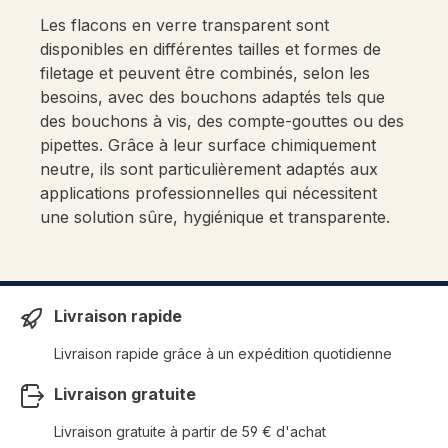
Les flacons en verre transparent sont
disponibles en différentes tailles et formes de
filetage et peuvent être combinés, selon les
besoins, avec des bouchons adaptés tels que
des bouchons à vis, des compte-gouttes ou des
pipettes. Grâce à leur surface chimiquement
neutre, ils sont particulièrement adaptés aux
applications professionnelles qui nécessitent
une solution sûre, hygiénique et transparente.
Livraison rapide
Livraison rapide grâce à un expédition quotidienne
Livraison gratuite
Livraison gratuite à partir de 59 € d'achat