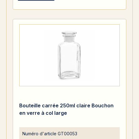
Bouteille carrée 250ml claire Bouchon
en verre à col large
Numéro d'article
GT00053