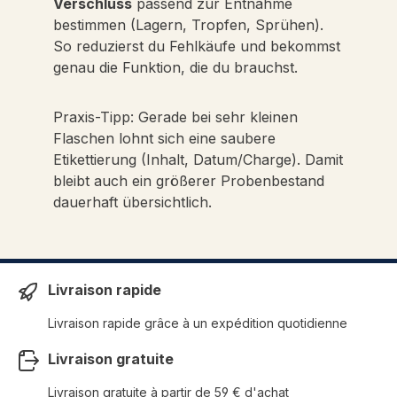
Verschluss
passend zur Entnahme
bestimmen (Lagern, Tropfen, Sprühen).
So reduzierst du Fehlkäufe und bekommst
genau die Funktion, die du brauchst.
Praxis-Tipp: Gerade bei sehr kleinen
Flaschen lohnt sich eine saubere
Etikettierung (Inhalt, Datum/Charge). Damit
bleibt auch ein größerer Probenbestand
dauerhaft übersichtlich.
Livraison rapide
Livraison rapide grâce à un expédition quotidienne
Livraison gratuite
Livraison gratuite à partir de 59 € d'achat