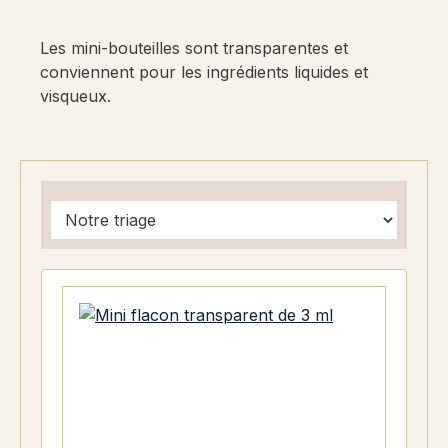
Les mini-bouteilles sont transparentes et
conviennent pour les ingrédients liquides et
visqueux.