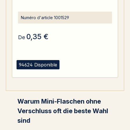
Numéro d'article
1001529
0,35 €
De
94624 Disponible
Warum Mini-Flaschen ohne
Verschluss oft die beste Wahl
sind