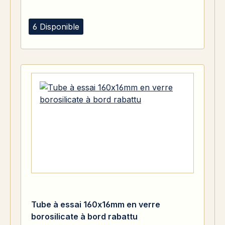
6 Disponible
Tube à essai 160x16mm en verre
borosilicate à bord rabattu