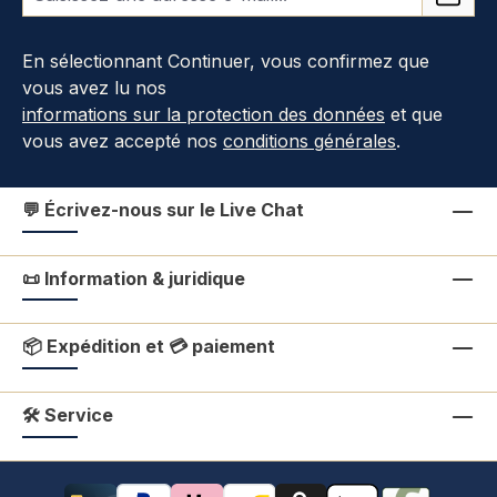
En sélectionnant Continuer, vous confirmez que
vous avez lu nos
informations sur la protection des données
et que
vous avez accepté nos
conditions générales
.
💬 Écrivez-nous sur le Live Chat
📜 Information & juridique
📦 Expédition et 💳 paiement
🛠 Service