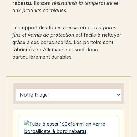
rabattu
. Ils sont
résistants
à la température
et
aux produits chimiques
.
Le support des tubes à essai en bois
à pores
fins et vernis de protection
est facile à nettoyer
grâce à ses pores scellés. Les portoirs sont
fabriqués en Allemagne et sont donc
particulièrement durables.