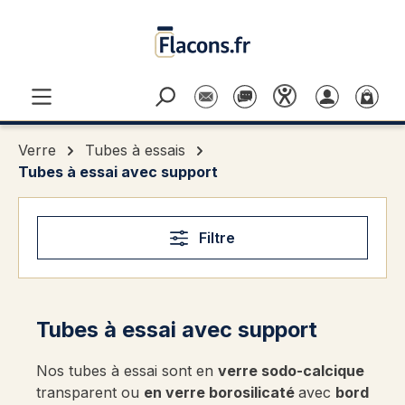
Passer au contenu principal
Verre
Tubes à essais
Tubes à essai avec support
Filtre
Tubes à essai avec support
Nos tubes à essai sont en
verre sodo-calcique
transparent ou
en verre borosilicaté
avec
bord