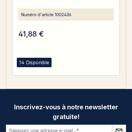
Numéro d'article
1002436
41,88 €
14 Disponible
Inscrivez-vous à notre newsletter
gratuite!