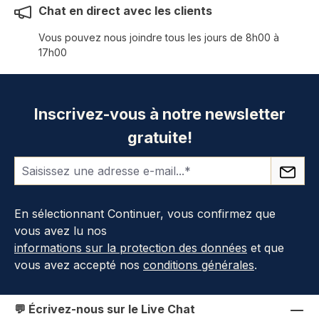
Chat en direct avec les clients
Vous pouvez nous joindre tous les jours de 8h00 à
17h00
Inscrivez-vous à notre newsletter
gratuite!
En sélectionnant Continuer, vous confirmez que
vous avez lu nos
informations sur la protection des données
et que
vous avez accepté nos
conditions générales
.
💬 Écrivez-nous sur le Live Chat