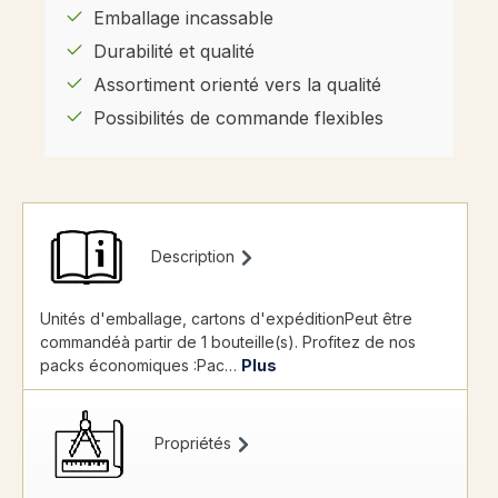
Emballage incassable
Durabilité et qualité
Assortiment orienté vers la qualité
Possibilités de commande flexibles
Description
Unités d'emballage, cartons d'expéditionPeut être
commandéà partir de 1 bouteille(s). Profitez de nos
packs économiques :Pac…
Plus
Propriétés