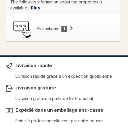
The following information about the properties is
available...
Plus
Évaluations
1
Livraison rapide
Livraison rapide grâce à un expédition quotidienne
Livraison gratuite
Livraison gratuite à partir de 59 € d'achat
Expédié dans un emballage anti-casse
Emballé professionnellement par notre équipe