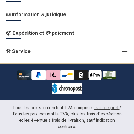
📜 Information & juridique
📦 Expédition et 💳 paiement
🛠 Service
Tous les prix s'entendent TVA comprise.
frais de port
*
Tous les prix incluent la TVA, plus les frais d'expédition
et les éventuels frais de livraison, sauf indication
contraire.