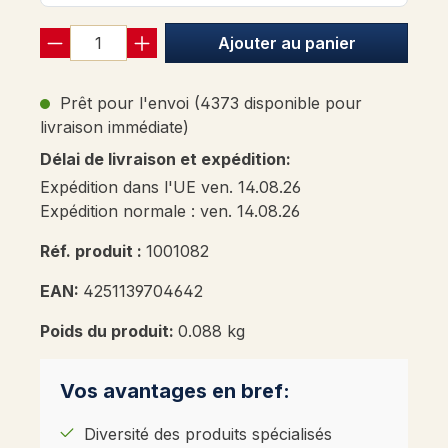
Ajouter au panier
Prêt pour l'envoi (4373 disponible pour
livraison immédiate)
Délai de livraison et expédition:
Expédition dans l'UE ven. 14.08.26
Expédition normale : ven. 14.08.26
Réf. produit :
1001082
EAN:
4251139704642
Poids du produit:
0.088 kg
Vos avantages en bref:
Diversité des produits spécialisés