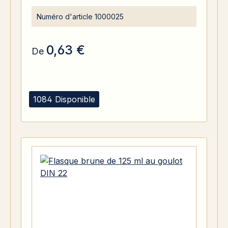
Numéro d'article
1000025
0,63 €
De
1084 Disponible