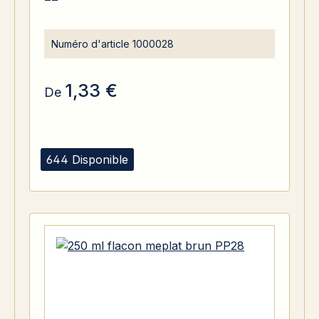
Numéro d'article
1000028
1,33 €
De
644 Disponible