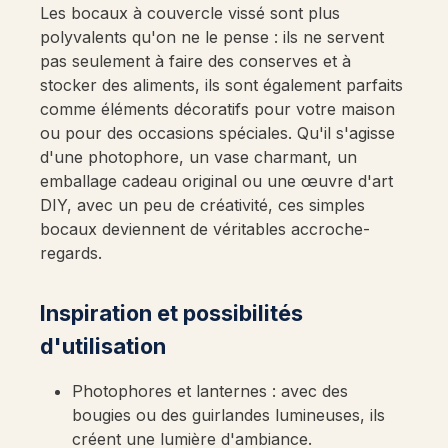
Les bocaux à couvercle vissé sont plus
polyvalents qu'on ne le pense : ils ne servent
pas seulement à faire des conserves et à
stocker des aliments, ils sont également parfaits
comme éléments décoratifs pour votre maison
ou pour des occasions spéciales. Qu'il s'agisse
d'une photophore, un vase charmant, un
emballage cadeau original ou une œuvre d'art
DIY, avec un peu de créativité, ces simples
bocaux deviennent de véritables accroche-
regards.
Inspiration et possibilités
d'utilisation
Photophores et lanternes : avec des
bougies ou des guirlandes lumineuses, ils
créent une lumière d'ambiance.