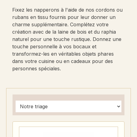
Fixez les napperons à l'aide de nos cordons ou
rubans en tissu fournis pour leur donner un
charme supplémentaire. Complétez votre
création avec de la laine de bois et du raphia
naturel pour une touche rustique. Donnez une
touche personnelle à vos bocaux et
transformez-les en véritables objets phares
dans votre cuisine ou en cadeaux pour des
personnes spéciales.