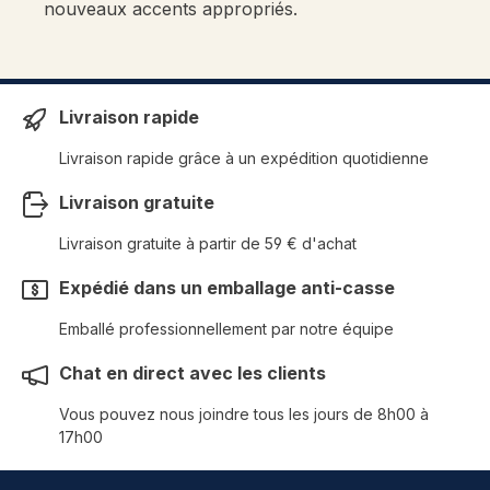
nouveaux accents appropriés.
Livraison rapide
Livraison rapide grâce à un expédition quotidienne
Livraison gratuite
Livraison gratuite à partir de 59 € d'achat
Expédié dans un emballage anti-casse
Emballé professionnellement par notre équipe
Chat en direct avec les clients
Vous pouvez nous joindre tous les jours de 8h00 à
17h00