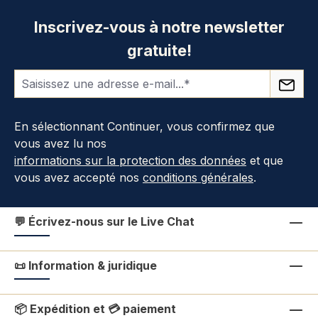
Inscrivez-vous à notre newsletter
gratuite!
En sélectionnant Continuer, vous confirmez que
vous avez lu nos
informations sur la protection des données
et que
vous avez accepté nos
conditions générales
.
💬 Écrivez-nous sur le Live Chat
📜 Information & juridique
📦 Expédition et 💳 paiement