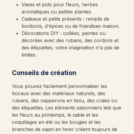
Vases et pots pour fleurs, herbes
aromatiques ou petites plantes.
Cadeaux et petits présents : remplis de
bonbons, d'épices ou de friandises maison.
Décorations DIY : collées, peintes ou
décorées avec des rubans, des cordons et
des étiquettes, votre imagination n'a pas de
limites.
Conseils de création
Vous pouvez facilement personnaliser les
bocaux avec des matériaux naturels, des
rubans, des napperons en tissu, des craies ou
des étiquettes. Les éléments saisonniers tels que
les fleurs au printemps, le sable et les
coquillages en été ou les bougies et les
branches de sapin en hiver créent toujours de