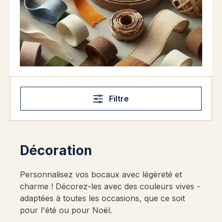
Filtre
Décoration
Personnalisez vos bocaux avec légèreté et
charme ! Décorez-les avec des couleurs vives -
adaptées à toutes les occasions, que ce soit
pour l'été ou pour Noël.