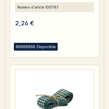
Numéro d'article
1001787
2,26 €
88888888 Disponible