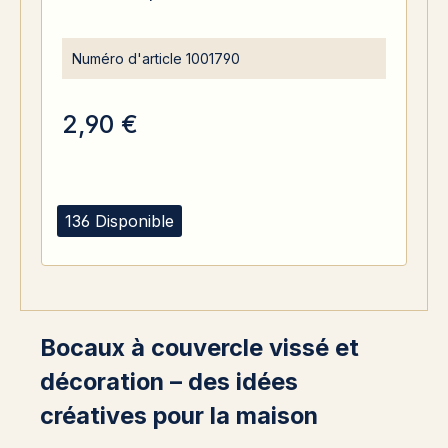
Numéro d'article
1001790
2,90 €
136 Disponible
Bocaux à couvercle vissé et
décoration – des idées
créatives pour la maison