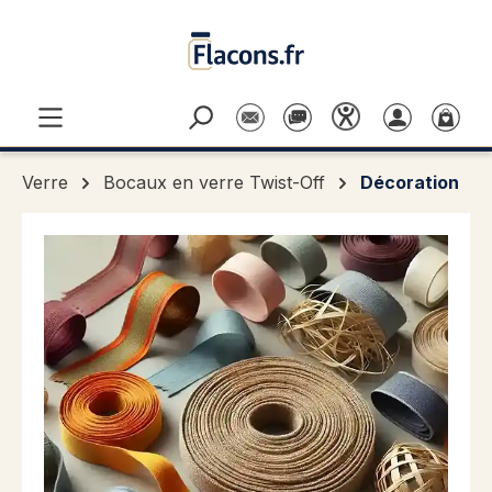
Passer au contenu principal
Verre
Bocaux en verre Twist-Off
Décoration