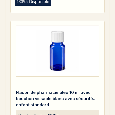
13395 Disponible
Flacon de pharmacie bleu 10 ml avec
bouchon vissable blanc avec sécurité
enfant standard