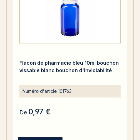
Flacon de pharmacie bleu 10ml bouchon
vissable blanc bouchon d'inviolabilité
Numéro d'article
101763
0,97 €
De