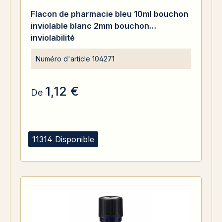
Flacon de pharmacie bleu 10ml bouchon
inviolable blanc 2mm bouchon
inviolabilité
Numéro d'article
104271
1,12 €
De
11314 Disponible