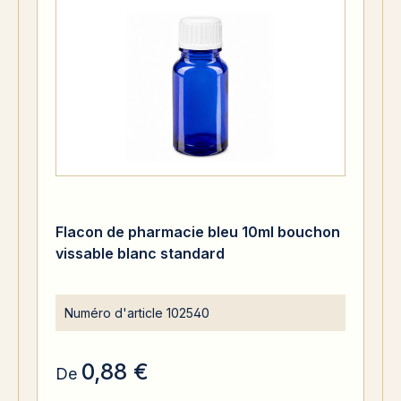
Flacon de pharmacie bleu 10ml bouchon
vissable blanc standard
Numéro d'article
102540
0,88 €
De