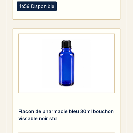
1656 Disponible
Flacon de pharmacie bleu 30ml bouchon
vissable noir std