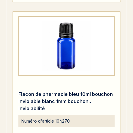
Flacon de pharmacie bleu 10ml bouchon
inviolable blanc 1mm bouchon
inviolabilité
Numéro d'article
104270