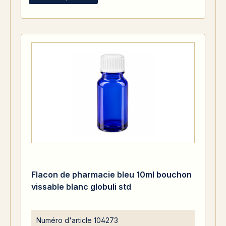
Flacon de pharmacie bleu 10ml bouchon
vissable blanc globuli std
Numéro d'article
104273