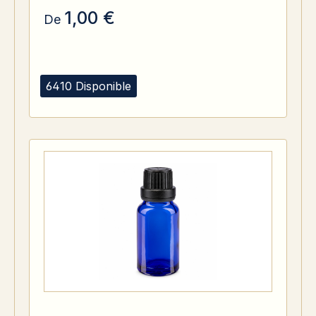
1,00 €
De
6410 Disponible