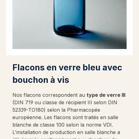
Flacons en verre bleu avec
bouchon à vis
Nos flacons correspondent au
type de verre III
(DIN 719 ou classe de récipient III selon DIN
52339-TO180) selon la Pharmacopée
européenne. Les flacons sont traités en salle
blanche de classe 100 selon la norme VDI.
L'installation de production en salle blanche a