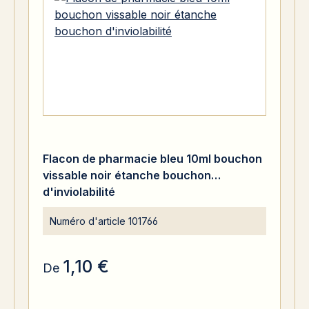
Flacon de pharmacie bleu 10ml bouchon
vissable noir étanche bouchon
d'inviolabilité
Numéro d'article
101766
1,10 €
De