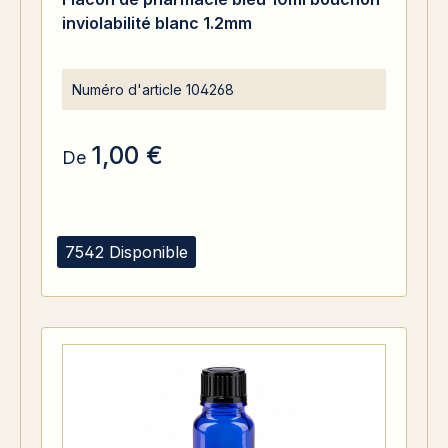
inviolabilité blanc 1.2mm
Numéro d'article
104268
1,00 €
De
7542 Disponible