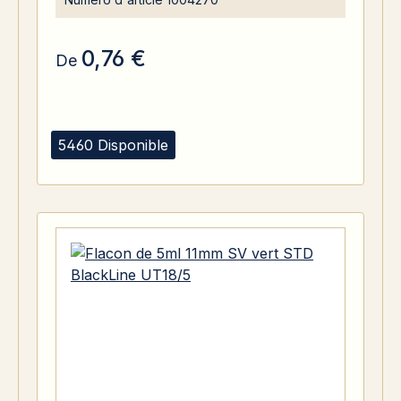
0,76 €
De
5460 Disponible