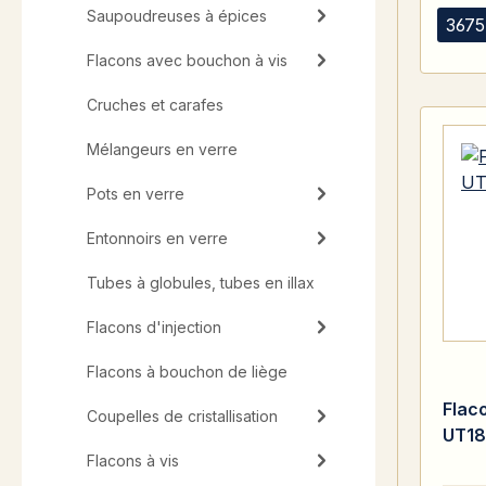
Saupoudreuses à épices
3675
Flacons avec bouchon à vis
Cruches et carafes
Mélangeurs en verre
Pots en verre
Entonnoirs en verre
Tubes à globules, tubes en illax
Flacons d'injection
Flacons à bouchon de liège
Flac
Coupelles de cristallisation
UT18
Flacons à vis