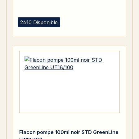
2410 Disponible
Flacon pompe 100ml noir STD GreenLine