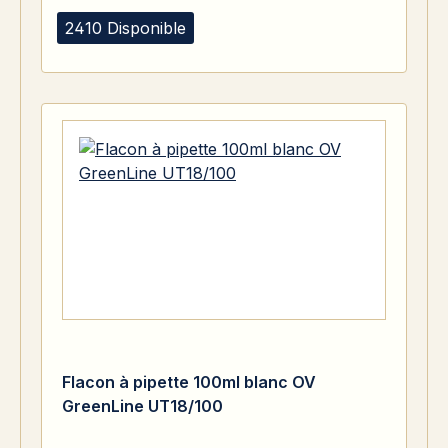
2410 Disponible
Flacon à pipette 100ml blanc OV
GreenLine UT18/100