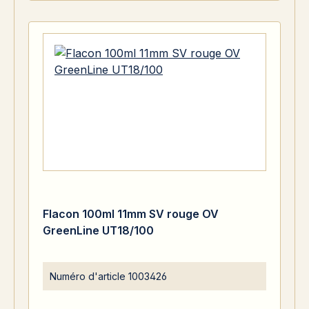
Flacon 100ml 11mm SV rouge OV
GreenLine UT18/100
Numéro d'article
1003426