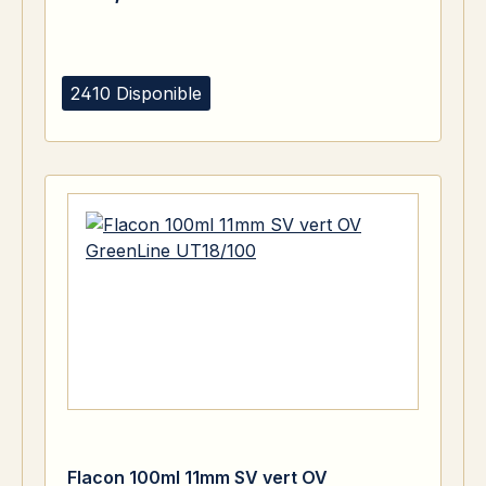
2410 Disponible
Flacon 100ml 11mm SV vert OV