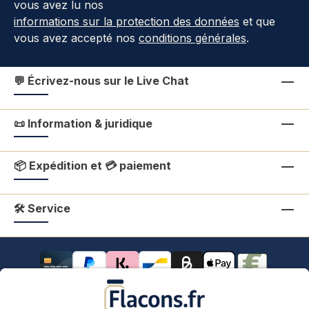
vous avez lu nos
informations sur la protection des données
et que
vous avez accepté nos
conditions générales
.
💬 Écrivez-nous sur le Live Chat
📜 Information & juridique
📦 Expédition et 💳 paiement
🛠 Service