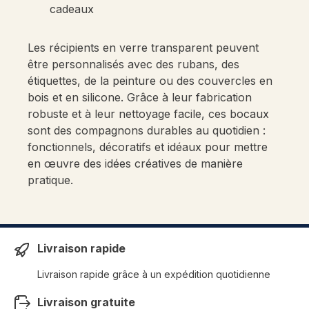
cadeaux
Les récipients en verre transparent peuvent
être personnalisés avec des rubans, des
étiquettes, de la peinture ou des couvercles en
bois et en silicone. Grâce à leur fabrication
robuste et à leur nettoyage facile, ces bocaux
sont des compagnons durables au quotidien :
fonctionnels, décoratifs et idéaux pour mettre
en œuvre des idées créatives de manière
pratique.
Livraison rapide
Livraison rapide grâce à un expédition quotidienne
Livraison gratuite