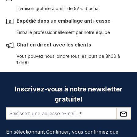
Livraison gratuite à partir de 59 € d'achat
Expédié dans un emballage anti-casse
Emballé professionnellement par notre équipe
Chat en direct avec les clients
Vous pouvez nous joindre tous les jours de 8h00 à
17h00
Inscrivez-vous à notre newsletter
gratuite!
En sélectionnant Continuer, vous confirmez que