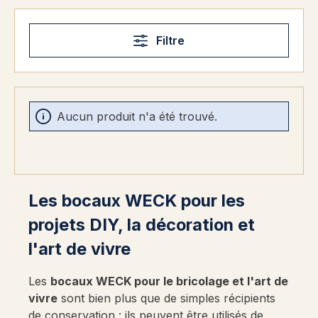
Filtre
Aucun produit n'a été trouvé.
Les bocaux WECK pour les
projets DIY, la décoration et
l'art de vivre
Les
bocaux WECK pour le bricolage et l'art de
vivre
sont bien plus que de simples récipients
de conservation : ils peuvent être utilisés de