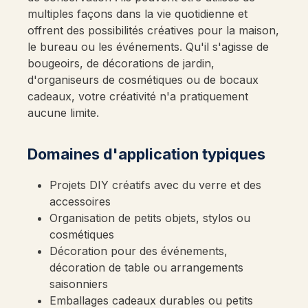
multiples façons dans la vie quotidienne et
offrent des possibilités créatives pour la maison,
le bureau ou les événements. Qu'il s'agisse de
bougeoirs, de décorations de jardin,
d'organiseurs de cosmétiques ou de bocaux
cadeaux, votre créativité n'a pratiquement
aucune limite.
Domaines d'application typiques
Projets DIY créatifs avec du verre et des
accessoires
Organisation de petits objets, stylos ou
cosmétiques
Décoration pour des événements,
décoration de table ou arrangements
saisonniers
Emballages cadeaux durables ou petits