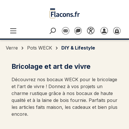
Passer au contenu principal
Verre
Pots WECK
DIY & Lifestyle
Bricolage et art de vivre
Découvrez nos bocaux WECK pour le bricolage
et l'art de vivre ! Donnez à vos projets un
charme rustique grâce à nos bocaux de haute
qualité et à la laine de bois fournie. Parfaits pour
les articles faits maison, les cadeaux et bien plus
encore.