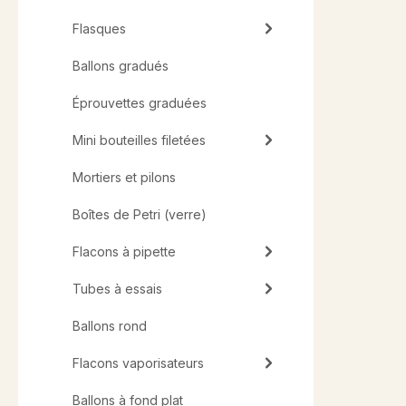
Flasques
Ballons gradués
Éprouvettes graduées
Mini bouteilles filetées
Mortiers et pilons
Boîtes de Petri (verre)
Flacons à pipette
Tubes à essais
Ballons rond
Flacons vaporisateurs
Ballons à fond plat