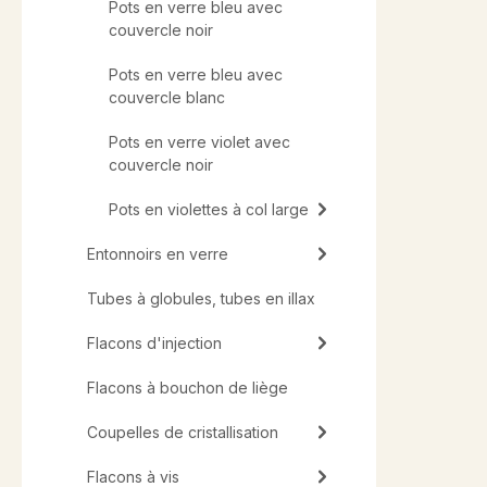
Pots en verre bleu avec
couvercle noir
Pots en verre bleu avec
couvercle blanc
Pots en verre violet avec
couvercle noir
Pots en violettes à col large
Entonnoirs en verre
Tubes à globules, tubes en illax
Flacons d'injection
Flacons à bouchon de liège
Coupelles de cristallisation
Flacons à vis