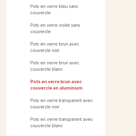
Pots en verre bleu sans
couvercle
Pots en verre violet sans
couvercle
Pots en verre brun avec
couvercle noir
Pots en verre brun avec
couvercle blanc
Pots en verre brun avec
couvercle en aluminium
Pots en verre transparent avec
couvercle noir
Pots en verre transparent avec
couvercle blanc