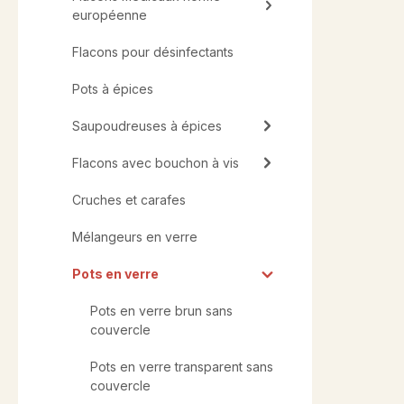
européenne
Flacons pour désinfectants
Pots à épices
Saupoudreuses à épices
Flacons avec bouchon à vis
Cruches et carafes
Mélangeurs en verre
Pots en verre
Pots en verre brun sans
couvercle
Pots en verre transparent sans
couvercle