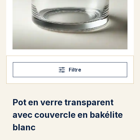
Filtre
Pot en verre transparent
avec couvercle en bakélite
blanc