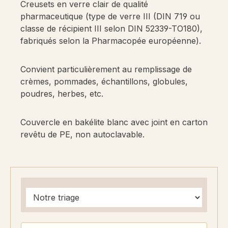
Creusets en verre clair de qualité
pharmaceutique (type de verre III (DIN 719 ou
classe de récipient III selon DIN 52339-TO180),
fabriqués selon la Pharmacopée européenne).
Convient particulièrement au remplissage de
crèmes, pommades, échantillons, globules,
poudres, herbes, etc.
Couvercle en bakélite blanc avec joint en carton
revêtu de PE, non autoclavable.