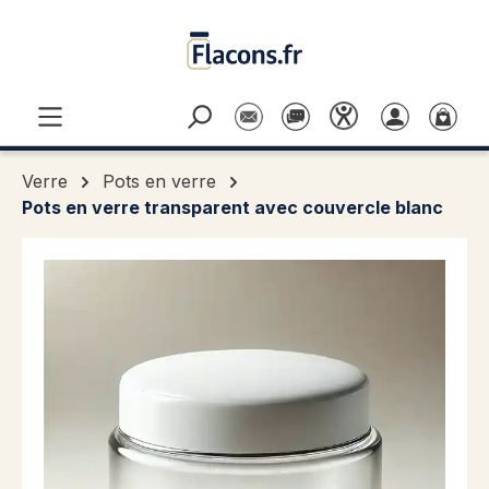
Passer au contenu principal
Verre
Pots en verre
Pots en verre transparent avec couvercle blanc