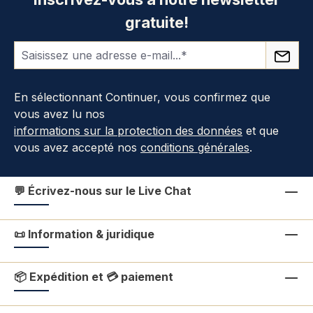
gratuite!
En sélectionnant Continuer, vous confirmez que
vous avez lu nos
informations sur la protection des données
et que
vous avez accepté nos
conditions générales
.
💬 Écrivez-nous sur le Live Chat
📜 Information & juridique
📦 Expédition et 💳 paiement