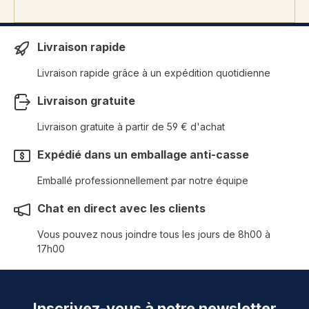
Livraison rapide
Livraison rapide grâce à un expédition quotidienne
Livraison gratuite
Livraison gratuite à partir de 59 € d'achat
Expédié dans un emballage anti-casse
Emballé professionnellement par notre équipe
Chat en direct avec les clients
Vous pouvez nous joindre tous les jours de 8h00 à
17h00
Inscrivez-vous à notre newsletter