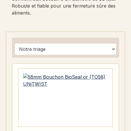
Robuste et fiable pour une fermeture sûre des
aliments.