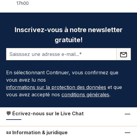
17h00
Inscrivez-vous à notre newsletter
gratuite!
En sélectionnant Continuer, vous confirmez que
vous avez lu nos
informations sur la protection des données
et que
vous avez accepté nos
conditions générales
.
💬 Écrivez-nous sur le Live Chat
📜 Information & juridique