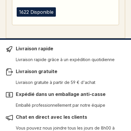
1622 Disponible
Livraison rapide
Livraison rapide grâce à un expédition quotidienne
Livraison gratuite
Livraison gratuite à partir de 59 € d'achat
Expédié dans un emballage anti-casse
Emballé professionnellement par notre équipe
Chat en direct avec les clients
Vous pouvez nous joindre tous les jours de 8h00 à