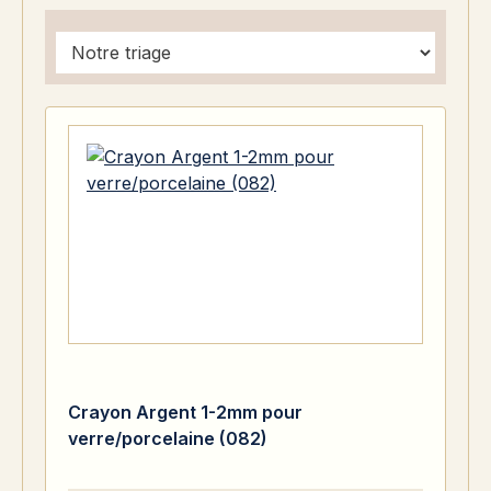
Crayon Argent 1-2mm pour
verre/porcelaine (082)