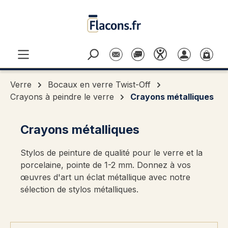
Passer au contenu principal
Verre
Bocaux en verre Twist-Off
Crayons à peindre le verre
Crayons métalliques
Crayons métalliques
Stylos de peinture de qualité pour le verre et la
porcelaine, pointe de 1-2 mm. Donnez à vos
œuvres d'art un éclat métallique avec notre
sélection de stylos métalliques.