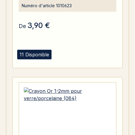
Numéro d'article
1010623
3,90 €
De
11 Disponible