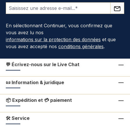
En sélectionnant Continuer, vous confirmez que
vous avez lu nos
informations sur la protection des données
et que
vous avez accepté nos
conditions générales
.
💬 Écrivez-nous sur le Live Chat
📜 Information & juridique
📦 Expédition et 💳 paiement
🛠 Service