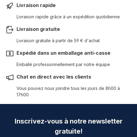
Livraison rapide
Livraison rapide grâce à un expédition quotidienne
Livraison gratuite
Livraison gratuite à partir de 59 € d'achat
Expédié dans un emballage anti-casse
Emballé professionnellement par notre équipe
Chat en direct avec les clients
Vous pouvez nous joindre tous les jours de 8h00 à
17h00
Inscrivez-vous à notre newsletter
gratuite!