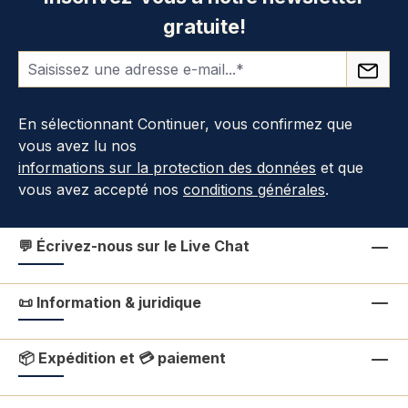
gratuite!
En sélectionnant Continuer, vous confirmez que
vous avez lu nos
informations sur la protection des données
et que
vous avez accepté nos
conditions générales
.
💬 Écrivez-nous sur le Live Chat
📜 Information & juridique
📦 Expédition et 💳 paiement