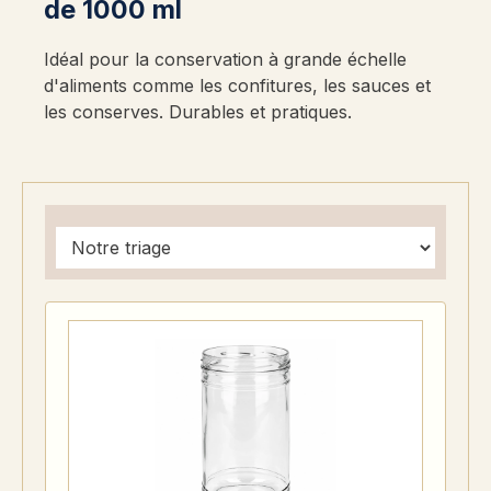
de 1000 ml
Idéal pour la conservation à grande échelle
d'aliments comme les confitures, les sauces et
les conserves. Durables et pratiques.