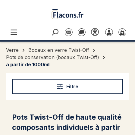
Passer au contenu principal
Verre
Bocaux en verre Twist-Off
Pots de conservation (bocaux Twist-Off)
à partir de 1000ml
Filtre
Pots Twist-Off de haute qualité
composants individuels à partir