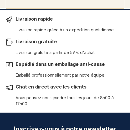
Livraison rapide
Livraison rapide grâce à un expédition quotidienne
Livraison gratuite
Livraison gratuite à partir de 59 € d'achat
Expédié dans un emballage anti-casse
Emballé professionnellement par notre équipe
Chat en direct avec les clients
Vous pouvez nous joindre tous les jours de 8h00 à
17h00
Inscrivez-vous à notre newsletter