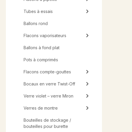
Tubes à essais
Ballons rond
Flacons vaporisateurs
Ballons à fond plat
Pots à comprimés
Flacons compte-gouttes
Bocaux en verre Twist-Off
Verre violet – verre Miron
Verres de montre
Bouteilles de stockage /
bouteilles pour burette