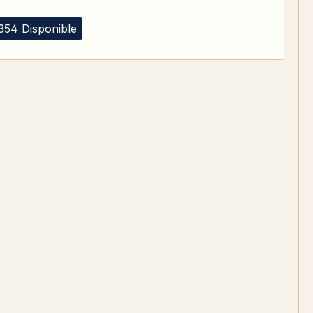
354 Disponible