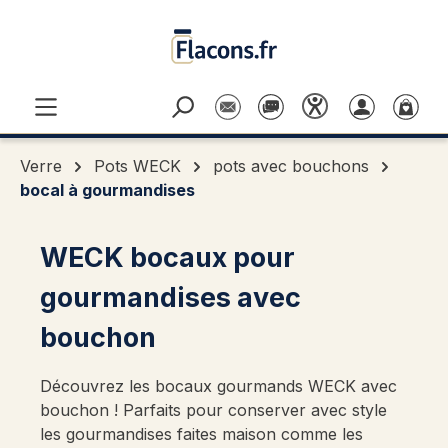
Passer au contenu principal
Verre
Pots WECK
pots avec bouchons
bocal à gourmandises
WECK bocaux pour
gourmandises avec
bouchon
Découvrez les bocaux gourmands WECK avec
bouchon ! Parfaits pour conserver avec style
les gourmandises faites maison comme les