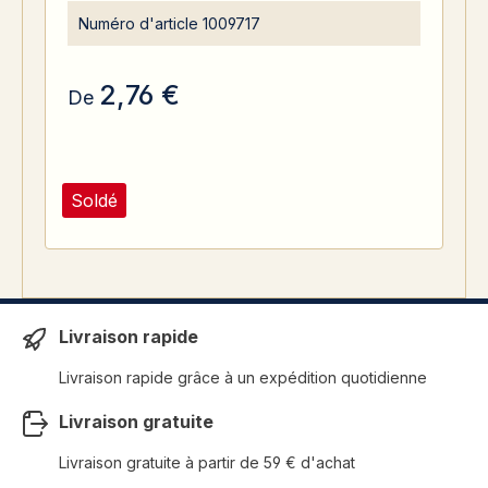
Numéro d'article
1009717
2,76 €
De
Soldé
Livraison rapide
Livraison rapide grâce à un expédition quotidienne
Livraison gratuite
Livraison gratuite à partir de 59 € d'achat