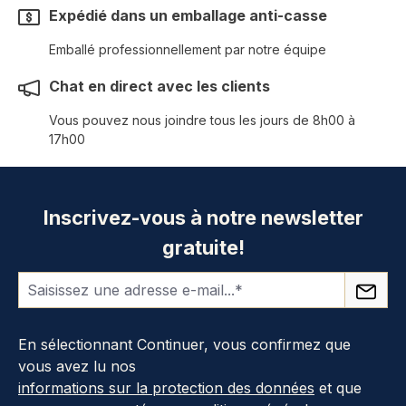
Expédié dans un emballage anti-casse
Emballé professionnellement par notre équipe
Chat en direct avec les clients
Vous pouvez nous joindre tous les jours de 8h00 à
17h00
Inscrivez-vous à notre newsletter
gratuite!
En sélectionnant Continuer, vous confirmez que
vous avez lu nos
informations sur la protection des données
et que