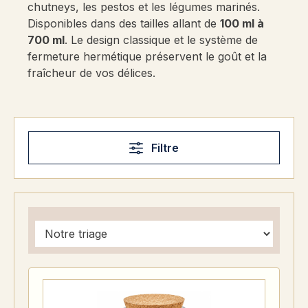
chutneys, les pestos et les légumes marinés.
Disponibles dans des tailles allant de
100 ml à
700 ml
. Le design classique et le système de
fermeture hermétique préservent le goût et la
fraîcheur de vos délices.
Filtre