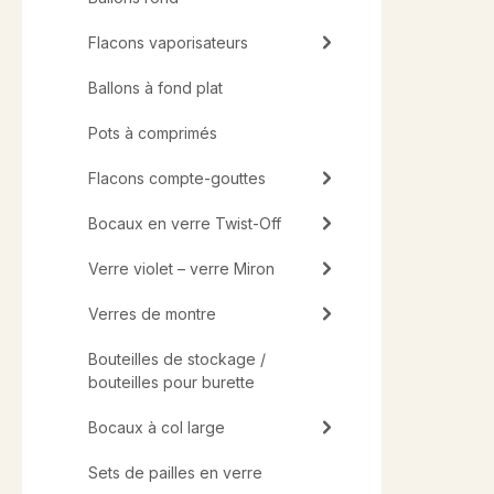
Flacons vaporisateurs
Ballons à fond plat
Pots à comprimés
Flacons compte-gouttes
Bocaux en verre Twist-Off
Verre violet – verre Miron
Verres de montre
Bouteilles de stockage /
bouteilles pour burette
Bocaux à col large
Sets de pailles en verre