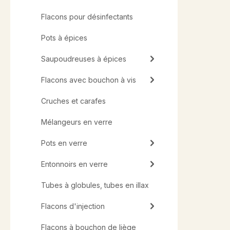
Flacons pour désinfectants
Pots à épices
Saupoudreuses à épices
Flacons avec bouchon à vis
Cruches et carafes
Mélangeurs en verre
Pots en verre
Entonnoirs en verre
Tubes à globules, tubes en illax
Flacons d'injection
Flacons à bouchon de liège