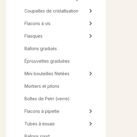
Coupelles de cristallisation
Flacons à vis
Flasques
Ballons gradués
Éprouvettes graduées
Mini bouteilles filetées
Mortiers et pilons
Boîtes de Petri (verre)
Flacons à pipette
Tubes à essais
Ballons rond