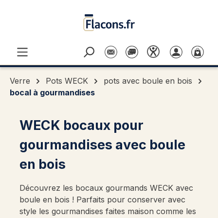
Passer au contenu principal
Verre
Pots WECK
pots avec boule en bois
bocal à gourmandises
WECK bocaux pour
gourmandises avec boule
en bois
Découvrez les bocaux gourmands WECK avec
boule en bois ! Parfaits pour conserver avec
style les gourmandises faites maison comme les