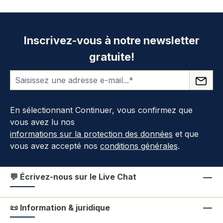
Inscrivez-vous à notre newsletter
gratuite!
En sélectionnant Continuer, vous confirmez que
vous avez lu nos
informations sur la protection des données
et que
vous avez accepté nos
conditions générales
.
💬 Écrivez-nous sur le Live Chat
📜 Information & juridique