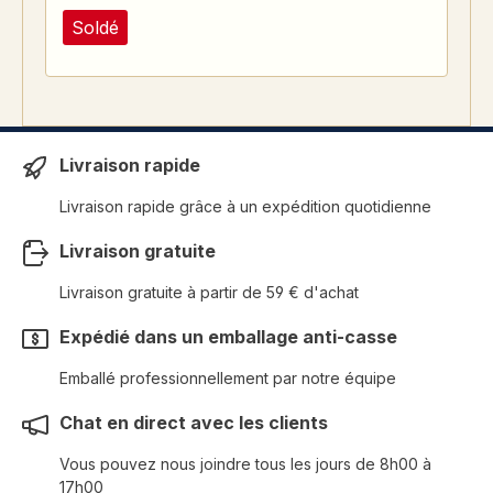
Soldé
Livraison rapide
Livraison rapide grâce à un expédition quotidienne
Livraison gratuite
Livraison gratuite à partir de 59 € d'achat
Expédié dans un emballage anti-casse
Emballé professionnellement par notre équipe
Chat en direct avec les clients
Vous pouvez nous joindre tous les jours de 8h00 à
17h00