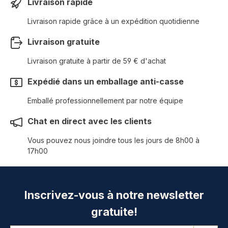
Livraison rapide
Livraison rapide grâce à un expédition quotidienne
Livraison gratuite
Livraison gratuite à partir de 59 € d'achat
Expédié dans un emballage anti-casse
Emballé professionnellement par notre équipe
Chat en direct avec les clients
Vous pouvez nous joindre tous les jours de 8h00 à
17h00
Inscrivez-vous à notre newsletter
gratuite!