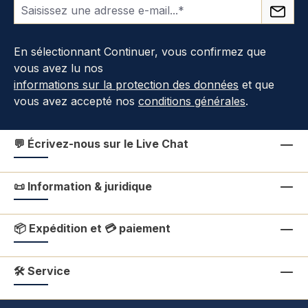
En sélectionnant Continuer, vous confirmez que
vous avez lu nos
informations sur la protection des données
et que
vous avez accepté nos
conditions générales
.
💬 Écrivez-nous sur le Live Chat
📜 Information & juridique
📦 Expédition et 💳 paiement
🛠 Service