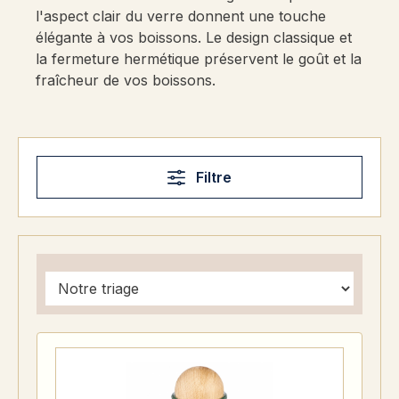
l'aspect clair du verre donnent une touche
élégante à vos boissons. Le design classique et
la fermeture hermétique préservent le goût et la
fraîcheur de vos boissons.
Filtre